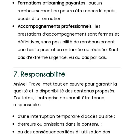
Formations e-learning payantes
: aucun
remboursement ne pourra être accordé après
accès à la formation.
Accompagnements professionnels
: les
prestations d’accompagnement sont fermes et
définitives, sans possibilité de remboursement
une fois la prestation entamée ou réalisée. Sauf
cas d’extrême urgence, vu au cas par cas.
7. Responsabilité
Aniwell Travel met tout en œuvre pour garantir la
qualité et la disponibilité des contenus proposés.
Toutefois, l’entreprise ne saurait être tenue
responsable :
d’une interruption temporaire d’accès au site ;
d’erreurs ou omissions dans le contenu ;
ou des conséquences liées à l’utilisation des