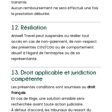
transmis.
Aucun remboursement ne sera effectué une fois
la prestation débutée.
12. Résiliation
Aniwell Travel peut suspendre ou résilier tout
accès en cas de non-paiement, de non-respect
des présentes CGV/CGU ou de comportement
abusif à l’égard de l’entreprise ou de sa
représentante.
13. Droit applicable et juridiction
compétente
Les présentes conditions sont soumises au
droit
français
.
En cas de litige, une solution amiable sera
recherchée avant toute action judiciaire.
À défaut d’accord, les tribunaux du ressort du