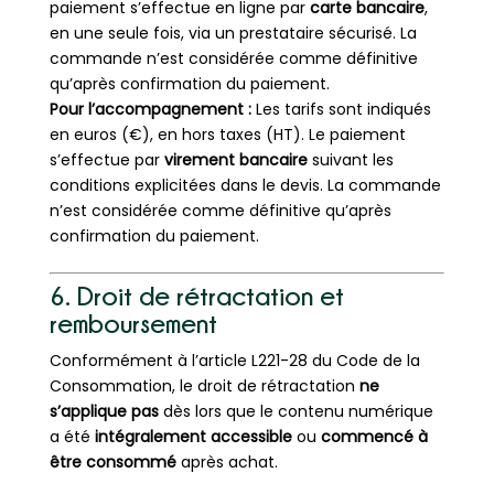
paiement s’effectue en ligne par
carte bancaire
,
en une seule fois, via un prestataire sécurisé. La
commande n’est considérée comme définitive
qu’après confirmation du paiement.
Pour l’accompagnement :
Les tarifs sont indiqués
en euros (€), en hors taxes (HT). Le paiement
s’effectue par
virement bancaire
suivant les
conditions explicitées dans le devis. La commande
n’est considérée comme définitive qu’après
confirmation du paiement.
6. Droit de rétractation et
remboursement
Conformément à l’article L221-28 du Code de la
Consommation, le droit de rétractation
ne
s’applique pas
dès lors que le contenu numérique
a été
intégralement accessible
ou
commencé à
être consommé
après achat.