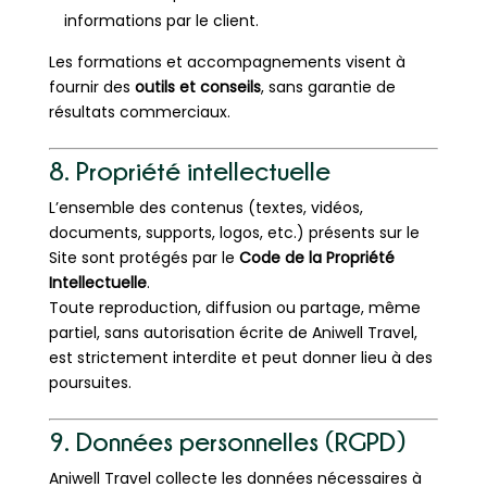
informations par le client.
Les formations et accompagnements visent à
fournir des
outils et conseils
, sans garantie de
résultats commerciaux.
8. Propriété intellectuelle
L’ensemble des contenus (textes, vidéos,
documents, supports, logos, etc.) présents sur le
Site sont protégés par le
Code de la Propriété
Intellectuelle
.
Toute reproduction, diffusion ou partage, même
partiel, sans autorisation écrite de Aniwell Travel,
est strictement interdite et peut donner lieu à des
poursuites.
9. Données personnelles (RGPD)
Aniwell Travel collecte les données nécessaires à