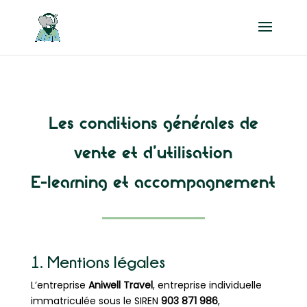
Les conditions générales de
vente et d’utilisation
E-learning et accompagnement
1. Mentions légales
L’entreprise
Aniwell Travel
, entreprise individuelle
immatriculée sous le SIREN
903 871 986
,