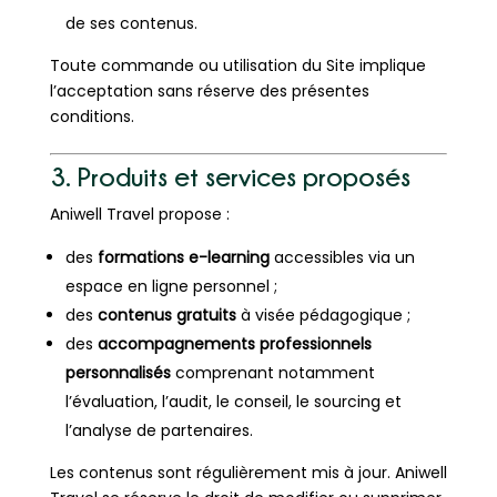
de ses contenus.
Toute commande ou utilisation du Site implique
l’acceptation sans réserve des présentes
conditions.
3. Produits et services proposés
Aniwell Travel propose :
des
formations e-learning
accessibles via un
espace en ligne personnel ;
des
contenus gratuits
à visée pédagogique ;
des
accompagnements professionnels
personnalisés
comprenant notamment
l’évaluation, l’audit, le conseil, le sourcing et
l’analyse de partenaires.
Les contenus sont régulièrement mis à jour. Aniwell