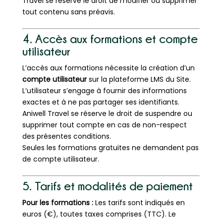
Travel se réserve le droit de modifier ou supprimer
tout contenu sans préavis.
4. Accès aux formations et compte
utilisateur
L’accès aux formations nécessite la création d’un
compte utilisateur
sur la plateforme LMS du Site.
L’utilisateur s’engage à fournir des informations
exactes et à ne pas partager ses identifiants.
Aniwell Travel se réserve le droit de suspendre ou
supprimer tout compte en cas de non-respect
des présentes conditions.
Seules les formations gratuites ne demandent pas
de compte utilisateur.
5. Tarifs et modalités de paiement
Pour les formations :
Les tarifs sont indiqués en
euros (€), toutes taxes comprises (TTC). Le