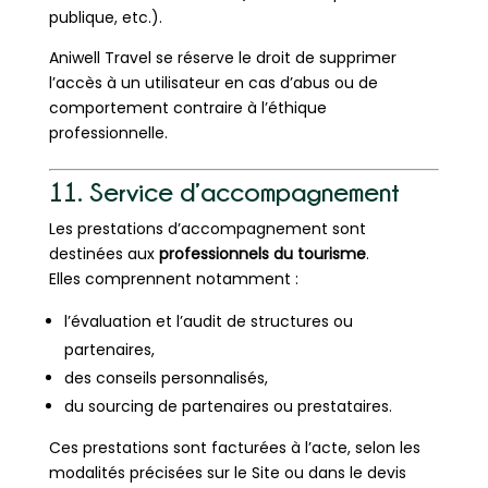
publique, etc.).
Aniwell Travel se réserve le droit de supprimer
l’accès à un utilisateur en cas d’abus ou de
comportement contraire à l’éthique
professionnelle.
11. Service d’accompagnement
Les prestations d’accompagnement sont
destinées aux
professionnels du tourisme
.
Elles comprennent notamment :
l’évaluation et l’audit de structures ou
partenaires,
des conseils personnalisés,
du sourcing de partenaires ou prestataires.
Ces prestations sont facturées à l’acte, selon les
modalités précisées sur le Site ou dans le devis