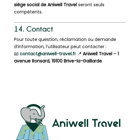
siège social de Aniwell Travel
seront seuls
compétents.
14. Contact
Pour toute question, réclamation ou demande
d’information, l’utilisateur peut contacter :
📧
contact@aniwell-travel.fr
📍
Aniwell Travel – 1
avenue Ronsard, 19100 Brive-la-Gaillarde
Aniwell Travel