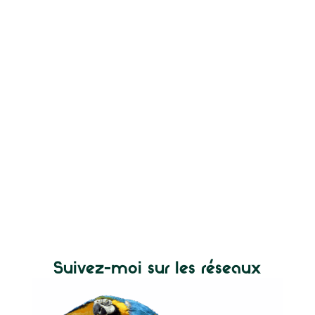
Suivez-moi sur les réseaux