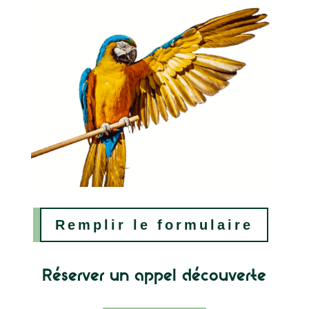
Remplir le formulaire
Réserver un appel découverte