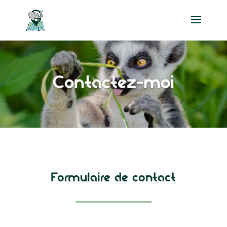
Contactez-moi
Formulaire de contact