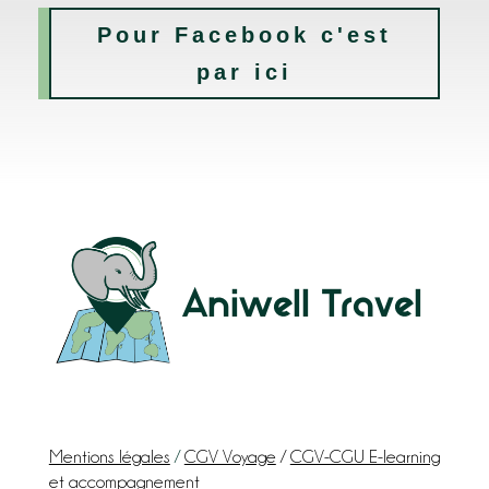
Pour Facebook c'est
par ici
Aniwell Travel
Mentions légales
/
CGV Voyage
/
CGV-CGU E-learning
et accompagnement