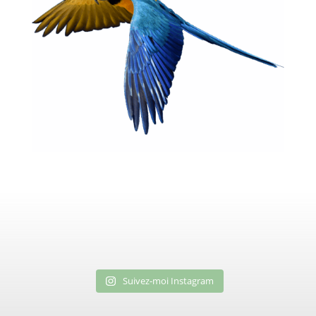
Suivez-moi Instagram