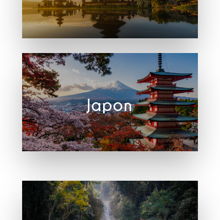
Japon