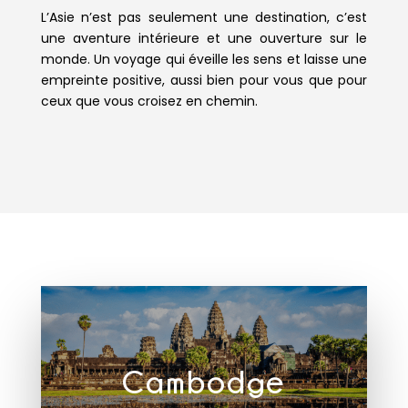
L’Asie n’est pas seulement une destination, c’est
une aventure intérieure et une ouverture sur le
monde. Un voyage qui éveille les sens et laisse une
empreinte positive, aussi bien pour vous que pour
ceux que vous croisez en chemin.
Cambodge