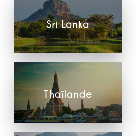
Sri Lanka
Thaïlande