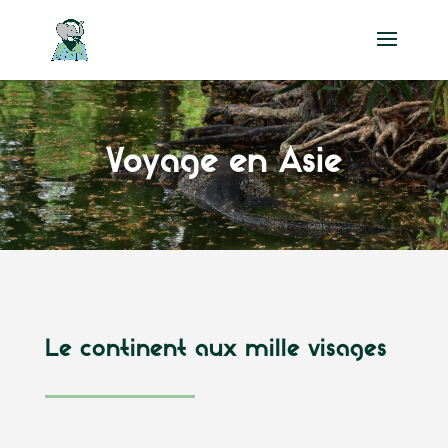
Voyage en Asie
Le continent aux mille visages