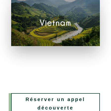
Vietnam
Réserver un appel
découverte