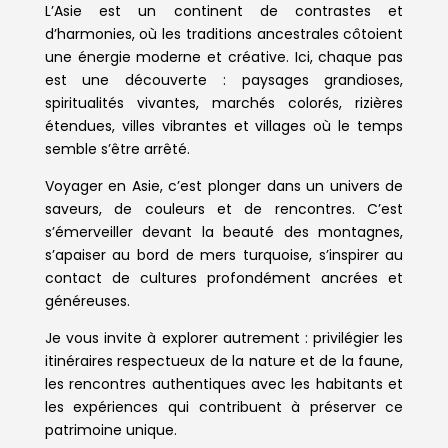
L’Asie est un continent de contrastes et
d’harmonies, où les traditions ancestrales côtoient
une énergie moderne et créative. Ici, chaque pas
est une découverte : paysages grandioses,
spiritualités vivantes, marchés colorés, rizières
étendues, villes vibrantes et villages où le temps
semble s’être arrêté.
Voyager en Asie, c’est plonger dans un univers de
saveurs, de couleurs et de rencontres. C’est
s’émerveiller devant la beauté des montagnes,
s’apaiser au bord de mers turquoise, s’inspirer au
contact de cultures profondément ancrées et
généreuses.
Je vous invite à explorer autrement : privilégier les
itinéraires respectueux de la nature et de la faune,
les rencontres authentiques avec les habitants et
les expériences qui contribuent à préserver ce
patrimoine unique.