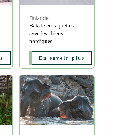
Finlande
Balade en raquettes
avec les chiens
nordiques
us
En savoir plus