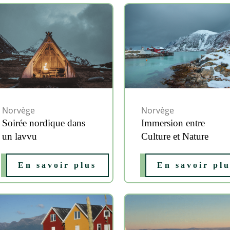
Norvège
Norvège
Soirée nordique dans
Immersion entre
un lavvu
Culture et Nature
En savoir plus
En savoir pl