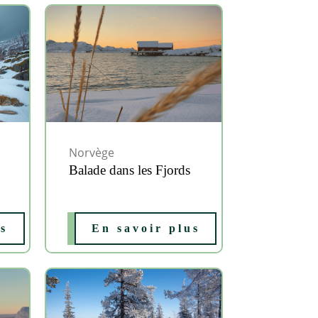
Norvège
Balade dans les Fjords
us
En savoir plus