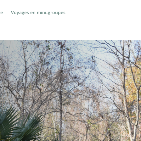
re
Voyages en mini-groupes