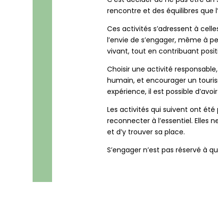
rencontre et des équilibres que l
Ces activités s’adressent à cell
l’envie de s’engager, même à pet
vivant, tout en contribuant posit
Choisir une activité responsable, 
humain, et encourager un touri
expérience, il est possible d’avoi
Les activités qui suivent ont été
reconnecter à l’essentiel. Elle
et d’y trouver sa place.
S’engager n’est pas réservé à qu